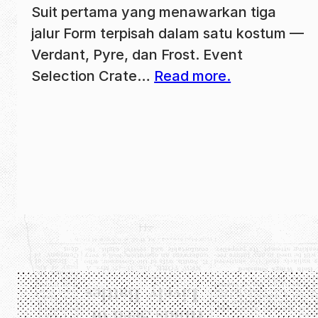
Suit pertama yang menawarkan tiga
jalur Form terpisah dalam satu kostum —
Verdant, Pyre, dan Frost. Event
Selection Crate…
Read more.