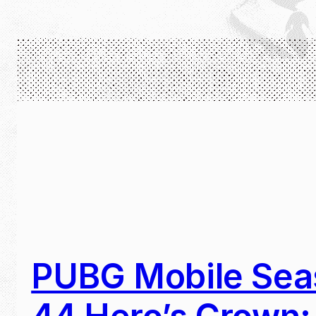
PUBG Mobile Sea