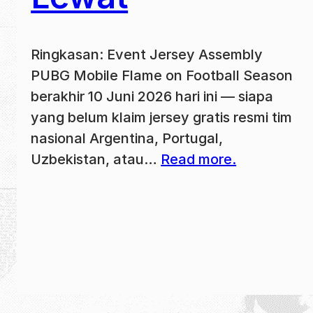
Ringkasan: Event Jersey Assembly
PUBG Mobile Flame on Football Season
berakhir 10 Juni 2026 hari ini — siapa
yang belum klaim jersey gratis resmi tim
nasional Argentina, Portugal,
Uzbekistan, atau…
Read more.