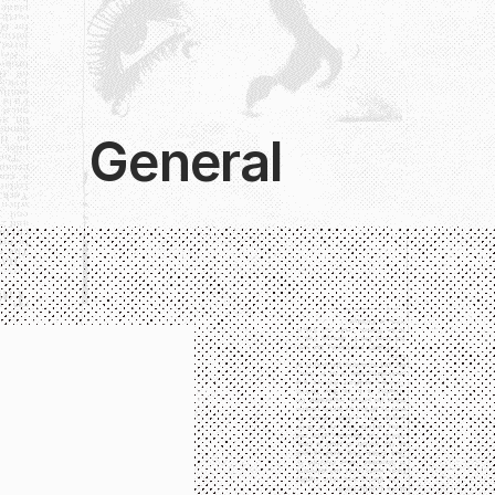
General