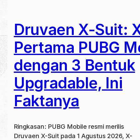
Druvaen X-Suit: X
Pertama PUBG Mo
dengan 3 Bentuk
Upgradable, Ini
Faktanya
Ringkasan: PUBG Mobile resmi merilis
Druvaen X-Suit pada 1 Agustus 2026, X-