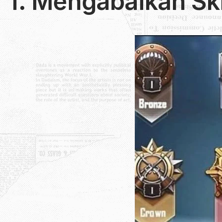
1. Mengabaikan Ski