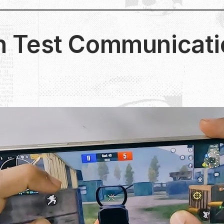
n Test Communicat