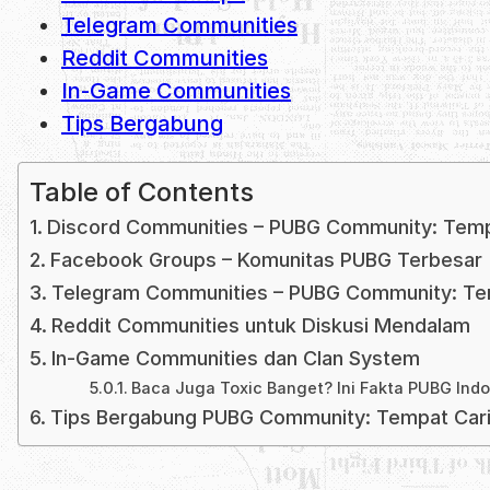
Telegram Communities
Reddit Communities
In-Game Communities
Tips Bergabung
Table of Contents
Discord Communities – PUBG Community: Temp
Facebook Groups – Komunitas PUBG Terbesar
Telegram Communities – PUBG Community: Te
Reddit Communities untuk Diskusi Mendalam
In-Game Communities dan Clan System
Baca Juga Toxic Banget? Ini Fakta PUBG Ind
Tips Bergabung PUBG Community: Tempat Car