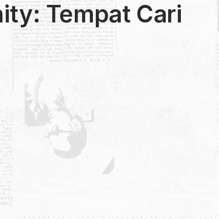
ty: Tempat Cari