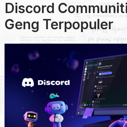
Discord Communit
Geng Terpopuler