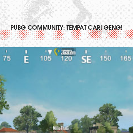
PUBG COMMUNITY: TEMPAT CARI GENG!