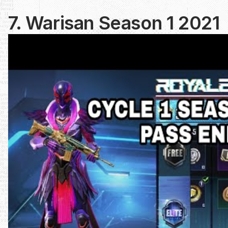
7. Warisan Season 1 2021