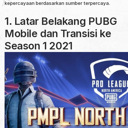
kepercayaan berdasarkan sumber terpercaya.
1. Latar Belakang PUBG
Mobile dan Transisi ke
Season 1 2021