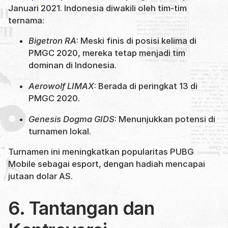
Januari 2021. Indonesia diwakili oleh tim-tim
ternama:
Bigetron RA
: Meski finis di posisi kelima di
PMGC 2020, mereka tetap menjadi tim
dominan di Indonesia.
Aerowolf LIMAX
: Berada di peringkat 13 di
PMGC 2020.
Genesis Dogma GIDS
: Menunjukkan potensi di
turnamen lokal.
Turnamen ini meningkatkan popularitas PUBG
Mobile sebagai esport, dengan hadiah mencapai
jutaan dolar AS.
6. Tantangan dan