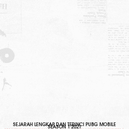
SEJARAH LENGKAP DAN TERINCI PUBG MOBILE
SEASON 1 2021