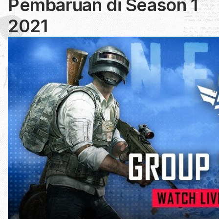
Pembaruan di Season 1
2021