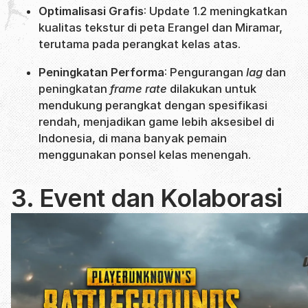
Optimalisasi Grafis
: Update 1.2 meningkatkan
kualitas tekstur di peta Erangel dan Miramar,
terutama pada perangkat kelas atas.
Peningkatan Performa
: Pengurangan
lag
dan
peningkatan
frame rate
dilakukan untuk
mendukung perangkat dengan spesifikasi
rendah, menjadikan game lebih aksesibel di
Indonesia, di mana banyak pemain
menggunakan ponsel kelas menengah.
3. Event dan Kolaborasi