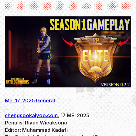
Mei 17, 2025
General
·
shengsookaiyoo.com
, 17 MEI 2025
Penulis: Riyan Wicaksono
Editor: Muhammad Kadafi