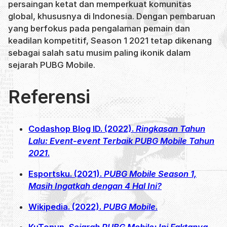
persaingan ketat dan memperkuat komunitas
global, khususnya di Indonesia. Dengan pembaruan
yang berfokus pada pengalaman pemain dan
keadilan kompetitif, Season 1 2021 tetap dikenang
sebagai salah satu musim paling ikonik dalam
sejarah PUBG Mobile.
Referensi
Codashop Blog ID. (2022).
Ringkasan Tahun
Lalu: Event-event Terbaik PUBG Mobile Tahun
2021
.
Esportsku. (2021).
PUBG Mobile Season 1,
Masih Ingatkah dengan 4 Hal Ini?
Wikipedia. (2022).
PUBG Mobile
.