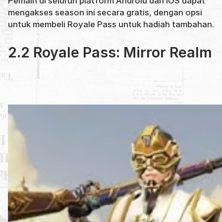
Pemain di seluruh platform Android dan iOS dapat
mengakses season ini secara gratis, dengan opsi
untuk membeli Royale Pass untuk hadiah tambahan.
2.2 Royale Pass: Mirror Realm