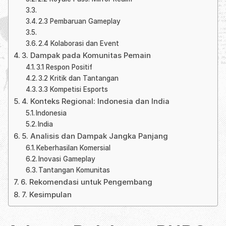
2.3 Pembaruan Gameplay
2.4 Kolaborasi dan Event
3. Dampak pada Komunitas Pemain
3.1 Respon Positif
3.2 Kritik dan Tantangan
3.3 Kompetisi Esports
4. Konteks Regional: Indonesia dan India
Indonesia
India
5. Analisis dan Dampak Jangka Panjang
Keberhasilan Komersial
Inovasi Gameplay
Tantangan Komunitas
6. Rekomendasi untuk Pengembang
7. Kesimpulan