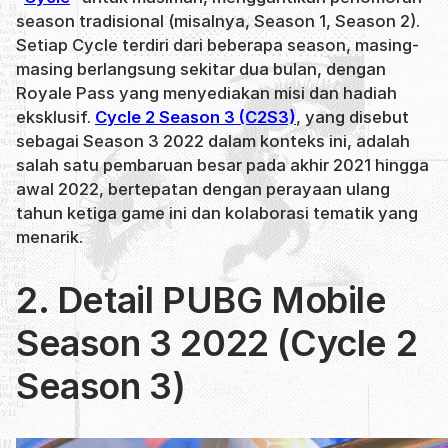
season tradisional (misalnya, Season 1, Season 2).
Setiap Cycle terdiri dari beberapa season, masing-
masing berlangsung sekitar dua bulan, dengan
Royale Pass yang menyediakan misi dan hadiah
eksklusif.
Cycle 2 Season 3 (C2S3)
, yang disebut
sebagai Season 3 2022 dalam konteks ini, adalah
salah satu pembaruan besar pada akhir 2021 hingga
awal 2022, bertepatan dengan perayaan ulang
tahun ketiga game ini dan kolaborasi tematik yang
menarik.
2. Detail PUBG Mobile
Season 3 2022 (Cycle 2
Season 3)