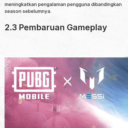
meningkatkan pengalaman pengguna dibandingkan
season sebelumnya.
2.3 Pembaruan Gameplay