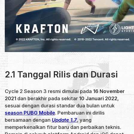
2.1 Tanggal Rilis dan Durasi
Cycle 2 Season 3 resmi dimulai pada
16 November
2021
dan berakhir pada sekitar
10 Januari 2022
,
sesuai dengan durasi standar dua bulan untuk
season PUBG Mobile
. Pembaruan ini dirilis
bersamaan dengan
Update 1.7
, yang
memperkenalkan fitur baru dan perbaikan teknis.