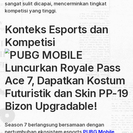
sangat sulit dicapai, mencerminkan tingkat
kompetisi yang tinggi.
Konteks Esports dan
Kompetisi
Season 7 berlangsung bersamaan dengan
pertumbuhan ekosistem esports
PUBG Mobile
.