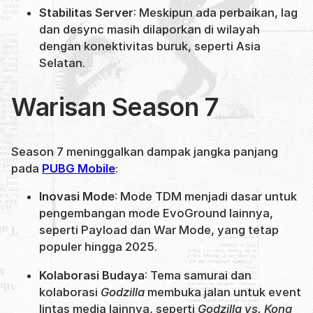
Stabilitas Server
: Meskipun ada perbaikan, lag
dan desync masih dilaporkan di wilayah
dengan konektivitas buruk, seperti Asia
Selatan.
Warisan Season 7
Season 7 meninggalkan dampak jangka panjang
pada
PUBG Mobile
:
Inovasi Mode
: Mode TDM menjadi dasar untuk
pengembangan mode EvoGround lainnya,
seperti Payload dan War Mode, yang tetap
populer hingga 2025.
Kolaborasi Budaya
: Tema samurai dan
kolaborasi
Godzilla
membuka jalan untuk event
lintas media lainnya, seperti
Godzilla vs. Kong