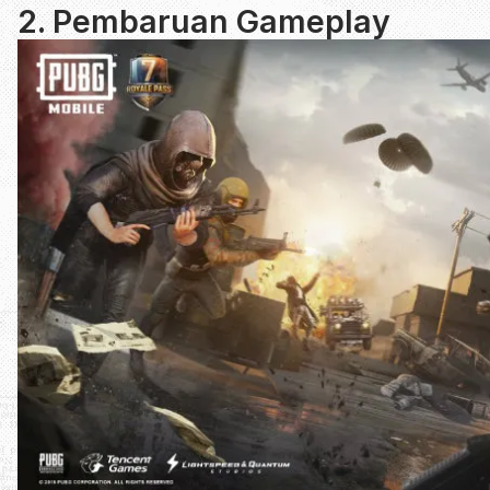
2. Pembaruan Gameplay