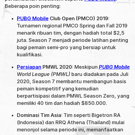
Beberapa poin penting:
PUBG Mobile
Club Open (PMCO) 2019
:
Turnamen regional PMCO Spring dan Fall 2019
menarik ribuan tim, dengan hadiah total $2,5
juta. Season 7 menjadi periode latihan penting
bagi pemain semi-pro yang bersiap untuk
kualifikasi.
Persiapan
PMWL 2020
: Meskipun
PUBG Mobile
World League (PMWL)
baru diadakan pada Juli
2020, Season 7 membantu membangun basis
pemain kompetitif yang kemudian
berpartisipasi dalam PMWL Season Zero, yang
memiliki 40 tim dan hadiah $850.000.
Dominasi Tim Asia
: Tim seperti Bigetron RA
(Indonesia) dan RRQ Athena (Thailand) mulai
menonjol selama periode ini, memanfaatkan