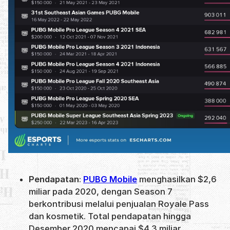
Pendapatan
:
PUBG Mobile
menghasilkan $2,6
miliar pada 2020, dengan Season 7
berkontribusi melalui penjualan Royale Pass
dan kosmetik. Total pendapatan hingga
Desember 2020 mencapai $4,3 miliar.