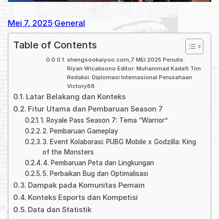
Mei 7, 2025
General
·
Table of Contents
shengsookaiyoo.com,7 MEI 2025 Penulis:
Riyan Wicaksono Editor: Muhammad Kadafi Tim
Redaksi: Diplomasi Internasional Perusahaan
Victory88
Latar Belakang dan Konteks
Fitur Utama dan Pembaruan Season 7
1. Royale Pass Season 7: Tema “Warrior”
2. Pembaruan Gameplay
3. Event Kolaborasi: PUBG Mobile x Godzilla: King
of the Monsters
4. Pembaruan Peta dan Lingkungan
5. Perbaikan Bug dan Optimalisasi
Dampak pada Komunitas Pemain
Konteks Esports dan Kompetisi
Data dan Statistik