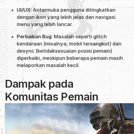
UI/UX
: Antarmuka pengguna ditingkatkan
dengan ikon yang lebih jelas dan navigasi
menu yang lebih lancar.
Perbaikan Bug
: Masalah seperti glitch
kendaraan (misalnya, mobil tersangkut) dan
desync (ketidaksesuaian posisi pemain)
diperbaiki, meskipun beberapa pemain masih
melaporkan masalah kecil.
Dampak pada
Komunitas Pemain