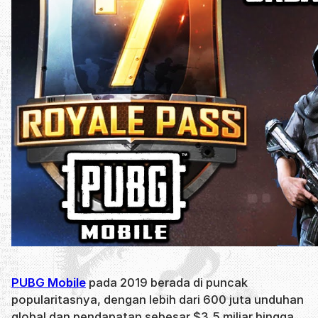
PUBG Mobile
pada 2019 berada di puncak
popularitasnya, dengan lebih dari 600 juta unduhan
global dan pendapatan sebesar $3,5 miliar hingga